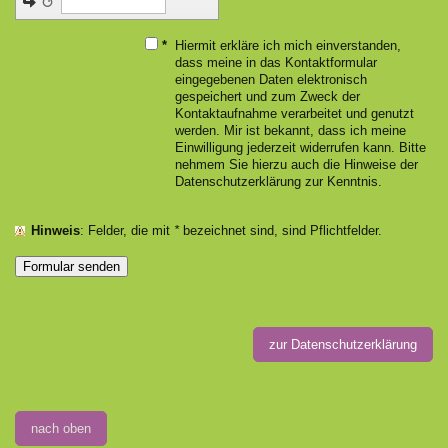
↺
*
Hiermit erkläre ich mich einverstanden,
dass meine in das Kontaktformular
eingegebenen Daten elektronisch
gespeichert und zum Zweck der
Kontaktaufnahme verarbeitet und genutzt
werden. Mir ist bekannt, dass ich meine
Einwilligung jederzeit widerrufen kann. Bitte
nehmem Sie hierzu auch die Hinweise der
Datenschutzerklärung zur Kenntnis.
Hinweis
: Felder, die mit
*
bezeichnet sind, sind Pflichtfelder.
zur Datenschutzerklärung
nach oben