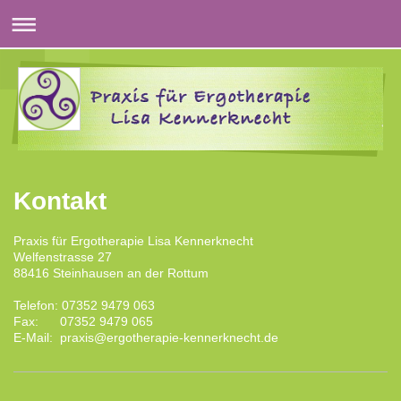
Kontakt
Praxis für Ergotherapie Lisa Kennerknecht
Welfenstrasse
27
88416
Steinhausen an der Rottum
Telefon: 07352 9479 063
Fax: 07352 9479 065
E-Mail: praxis@ergotherapie-kennerknecht.de